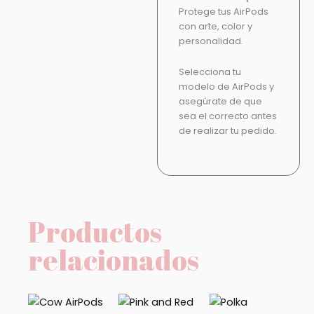
Protege tus AirPods
con arte, color y
personalidad.
Selecciona tu
modelo de AirPods y
asegúrate de que
sea el correcto antes
de realizar tu pedido.
Productos
relacionados