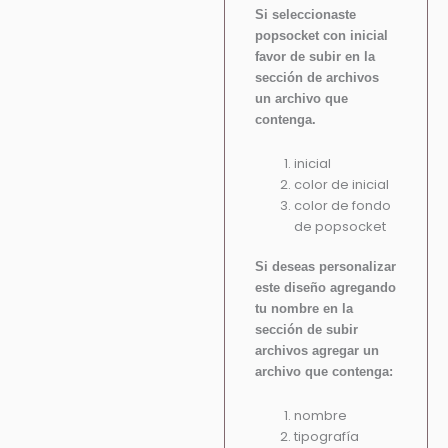
Si seleccionaste
popsocket con inicial
favor de subir en la
sección de archivos
un archivo que
contenga.
inicial
color de inicial
color de fondo
de popsocket
Si deseas personalizar
este diseño agregando
tu nombre en la
sección de subir
archivos agregar un
archivo que contenga:
nombre
tipografía