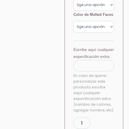
Color de Melted Faces
Escribe aquí cualquier
especificación extra.
En caso de querer
personalizar este
producto escribe
aquí cualquier
especificación extra.
(cambio de colores,
agregar nombre, etc)