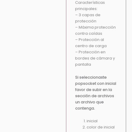
Características
principales:
– 3 capas de
protección
– Máxima protección
contra caídas
– Protección al
centro de carga
– Protección en
bordes de cámara y
pantalla
Si seleccionaste
popsocket con inicial
favor de subir en la
sección de archivos
un archivo que
contenga.
inicial
color de inicial