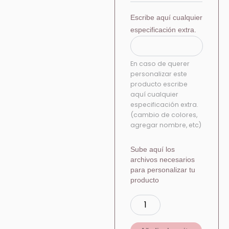
Escribe aquí cualquier
especificación extra.
En caso de querer
personalizar este
producto escribe
aquí cualquier
especificación extra.
(cambio de colores,
agregar nombre, etc)
Sube aquí los
archivos necesarios
para personalizar tu
producto