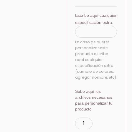
Escribe aquí cualquier
especificación extra.
En caso de querer
personalizar este
producto escribe
aquí cualquier
especificación extra.
(cambio de colores,
agregar nombre, etc)
Sube aquí los
archivos necesarios
para personalizar tu
producto