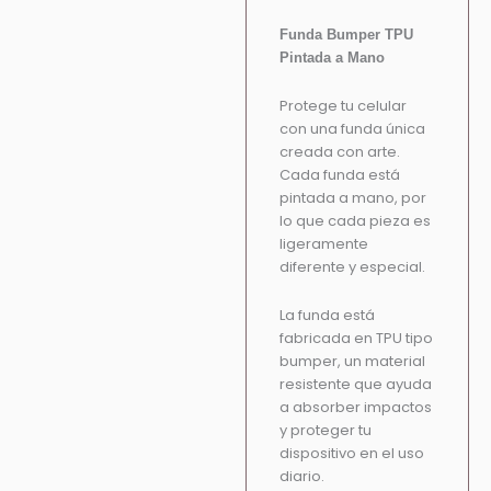
Funda Bumper TPU
Pintada a Mano
Protege tu celular
con una funda única
creada con arte.
Cada funda está
pintada a mano, por
lo que cada pieza es
ligeramente
diferente y especial.
La funda está
fabricada en TPU tipo
bumper, un material
resistente que ayuda
a absorber impactos
y proteger tu
dispositivo en el uso
diario.