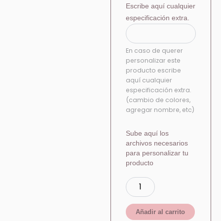
Escribe aquí cualquier
especificación extra.
En caso de querer
personalizar este
producto escribe
aquí cualquier
especificación extra.
(cambio de colores,
agregar nombre, etc)
Sube aquí los
archivos necesarios
para personalizar tu
producto
Añadir al carrito