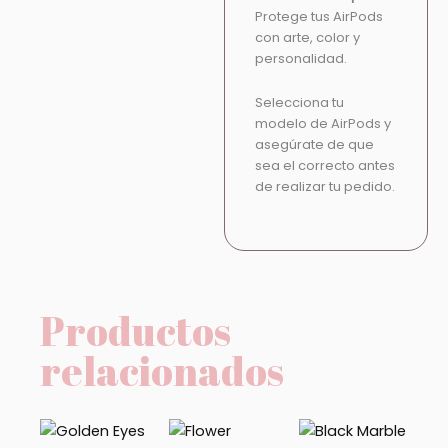
Protege tus AirPods
con arte, color y
personalidad.
Selecciona tu
modelo de AirPods y
asegúrate de que
sea el correcto antes
de realizar tu pedido.
Productos
relacionados