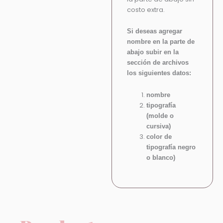
costo extra.
Si deseas agregar
nombre en la parte de
abajo subir en la
sección de archivos
los siguientes datos:
nombre
tipografía
(molde o
cursiva)
color de
tipografía negro
o blanco)