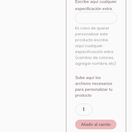
Escribe aquí cualquier
especificación extra.
En caso de querer
personalizar este
producto escribe
aquí cualquier
especificación extra.
(cambio de colores,
agregar nombre, etc)
Sube aquí los
archivos necesarios
para personalizar tu
producto
Añadir al carrito