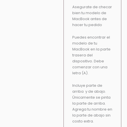
Asegurate de checar
bien tu modelo de
MacBook antes de
hacer tu pedido
Puedes encontrar el
modelo de tu
MacBook en la parte
trasera del
dispositivo. Debe
comenzar con una
letra (A).
Incluye parte de
arriba y de abajo.
Únicamente se pinta
la parte de arriba.
Agrega tu nombre en
la parte de abajo sin
costo extra.