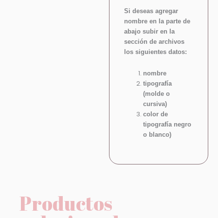
Si deseas agregar
nombre en la parte de
abajo subir en la
sección de archivos
los siguientes datos:
nombre
tipografía
(molde o
cursiva)
color de
tipografía negro
o blanco)
Productos