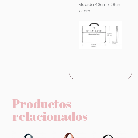
Medida 40cm x 28cm
x 3cm
Productos
relacionados