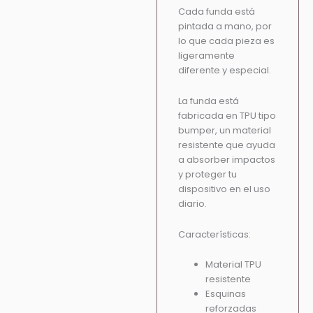
Cada funda está
pintada a mano, por
lo que cada pieza es
ligeramente
diferente y especial.
La funda está
fabricada en TPU tipo
bumper, un material
resistente que ayuda
a absorber impactos
y proteger tu
dispositivo en el uso
diario.
Características:
Material TPU
resistente
Esquinas
reforzadas