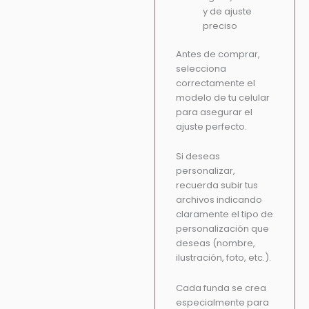
y de ajuste
preciso
Antes de comprar,
selecciona
correctamente el
modelo de tu celular
para asegurar el
ajuste perfecto.
Si deseas
personalizar,
recuerda subir tus
archivos indicando
claramente el tipo de
personalización que
deseas (nombre,
ilustración, foto, etc.).
Cada funda se crea
especialmente para