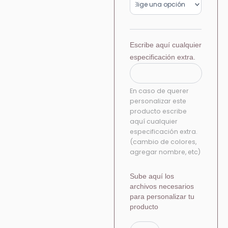
Escribe aquí cualquier
especificación extra.
En caso de querer
personalizar este
producto escribe
aquí cualquier
especificación extra.
(cambio de colores,
agregar nombre, etc)
Sube aquí los
archivos necesarios
para personalizar tu
producto