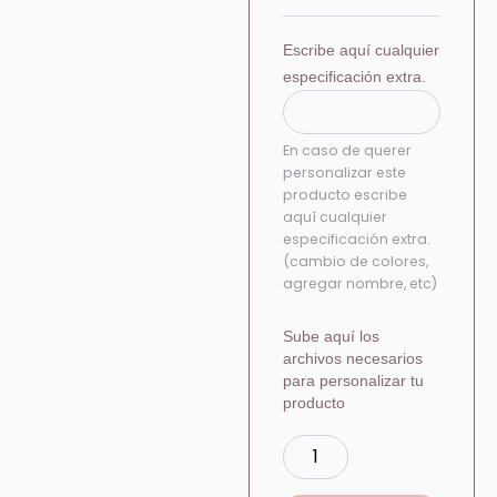
Escribe aquí cualquier
especificación extra.
En caso de querer
personalizar este
producto escribe
aquí cualquier
especificación extra.
(cambio de colores,
agregar nombre, etc)
Sube aquí los
archivos necesarios
para personalizar tu
producto