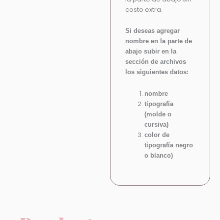
costo extra.
Si deseas agregar
nombre en la parte de
abajo subir en la
sección de archivos
los siguientes datos:
nombre
tipografía
(molde o
cursiva)
color de
tipografía negro
o blanco)