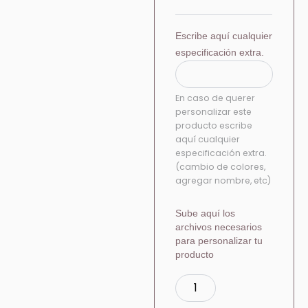
Escribe aquí cualquier
especificación extra.
En caso de querer
personalizar este
producto escribe
aquí cualquier
especificación extra.
(cambio de colores,
agregar nombre, etc)
Sube aquí los
archivos necesarios
para personalizar tu
producto