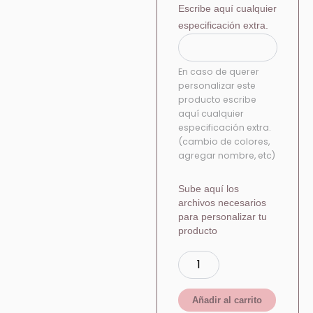
Escribe aquí cualquier
especificación extra.
En caso de querer
personalizar este
producto escribe
aquí cualquier
especificación extra.
(cambio de colores,
agregar nombre, etc)
Sube aquí los
archivos necesarios
para personalizar tu
producto
Añadir al carrito