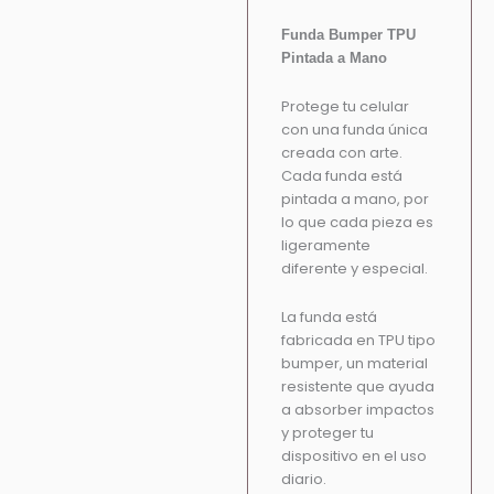
Funda Bumper TPU
Pintada a Mano
Protege tu celular
con una funda única
creada con arte.
Cada funda está
pintada a mano, por
lo que cada pieza es
ligeramente
diferente y especial.
La funda está
fabricada en TPU tipo
bumper, un material
resistente que ayuda
a absorber impactos
y proteger tu
dispositivo en el uso
diario.