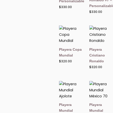
Personalizable
Personalizabl
$
330.00
$
330.00
Playera Copa
Playera
Mundial
Cristiano
$
320.00
Ronaldo
$
320.00
Playera
Playera
Mundial
Mundial