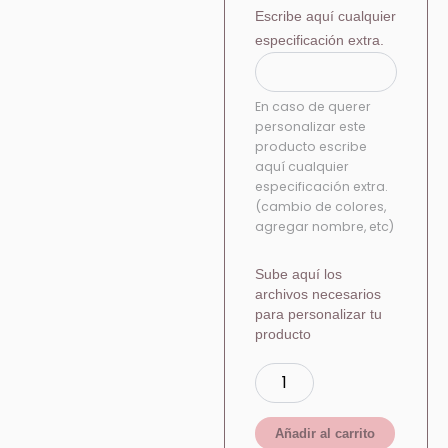
Escribe aquí cualquier
especificación extra.
En caso de querer
personalizar este
producto escribe
aquí cualquier
especificación extra.
(cambio de colores,
agregar nombre, etc)
Sube aquí los
archivos necesarios
para personalizar tu
producto
Añadir al carrito