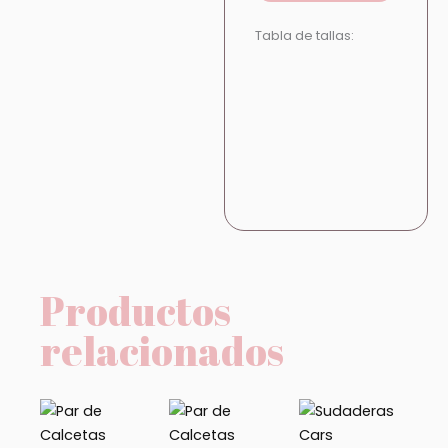
Tabla de tallas:
Productos
relacionados