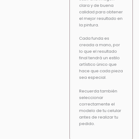
clara y de buena
calidad para obtener
el mejor resultado en
la pintura.
Cada funda es
creada a mano, por
lo que el resultado
final tendrá un estilo
artístico único que
hace que cada pieza
sea especial.
Recuerda también
seleccionar
correctamente el
modelo de tu celular
antes de realizar tu
pedido.