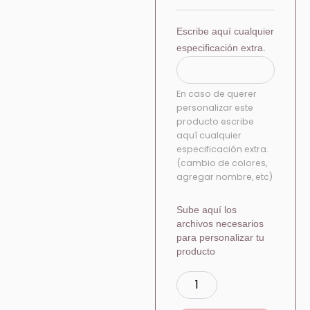
Escribe aquí cualquier
especificación extra.
En caso de querer
personalizar este
producto escribe
aquí cualquier
especificación extra.
(cambio de colores,
agregar nombre, etc)
Sube aquí los
archivos necesarios
para personalizar tu
producto