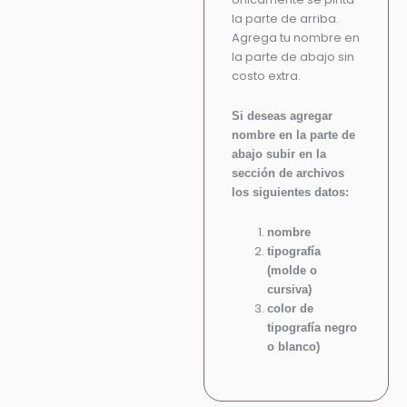
la parte de arriba.
Agrega tu nombre en
la parte de abajo sin
costo extra.
Si deseas agregar
nombre en la parte de
abajo subir en la
sección de archivos
los siguientes datos:
nombre
tipografía
(molde o
cursiva)
color de
tipografía negro
o blanco)