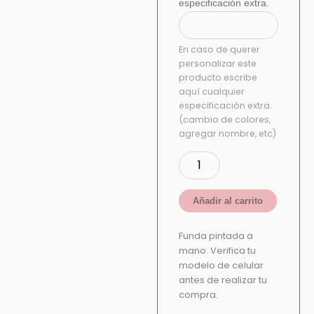
especificación extra.
En caso de querer
personalizar este
producto escribe
aquí cualquier
especificación extra.
(cambio de colores,
agregar nombre, etc)
Añadir al carrito
Funda pintada a
mano. Verifica tu
modelo de celular
antes de realizar tu
compra.