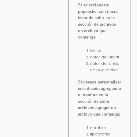
Si seleccionaste
popsocket con inicial
favor de subir en la
sección de archivos
un archivo que
contenga.
inicial
color de inicial
color de fondo
de popsocket
Si deseas personalizar
este diseño agregando
tu nombre en la
sección de subir
archivos agregar un
archivo que contenga:
nombre
tipografía