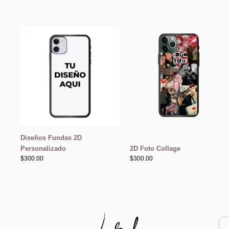
Diseños Fundas 2D
Personalizado
2D Foto Collage
$
300.00
$
300.00