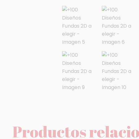
Productos relaci