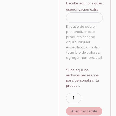
Escribe aquí cualquier
especificación extra.
En caso de querer
personalizar este
producto escribe
aquí cualquier
especificación extra.
(cambio de colores,
agregar nombre, etc)
Sube aquí los
archivos necesarios
para personalizar tu
producto
Añadir al carrito