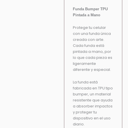
Funda Bumper TPU
Pintada a Mano
Protege tu celular
con una funda única
creada con arte.
Cada funda está
pintada a mano, por
lo que cada pieza es
ligeramente
diferente y especial.
La funda está
fabricada en TPU tipo
bumper, un material
resistente que ayuda
a absorber impactos
y proteger tu
dispositivo en el uso
diario.