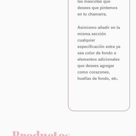
las mascotas que
desees que pintemos
en tu chamarra.
Asimismo añadir en la
misma sección
cualquier
especificación extra ya
sea color de fondo o
elementos adicionales
que desees agregar
como corazones,
huellas de fondo, etc.
Productos