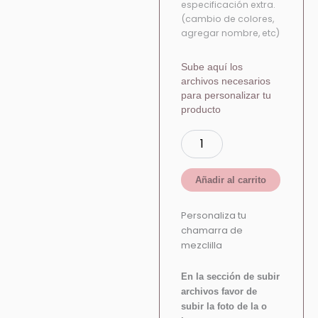
especificación extra.
(cambio de colores,
agregar nombre, etc)
Sube aquí los
archivos necesarios
para personalizar tu
producto
Añadir al carrito
Personaliza tu
chamarra de
mezclilla
En la sección de subir
archivos favor de
subir la foto de la o