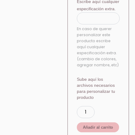
Escribe aquí cualquier
especificación extra.
En caso de querer
personalizar este
producto escribe
aquí cualquier
especificación extra.
(cambio de colores,
agregar nombre, etc)
Sube aquí los
archivos necesarios
para personalizar tu
producto
Añadir al carrito