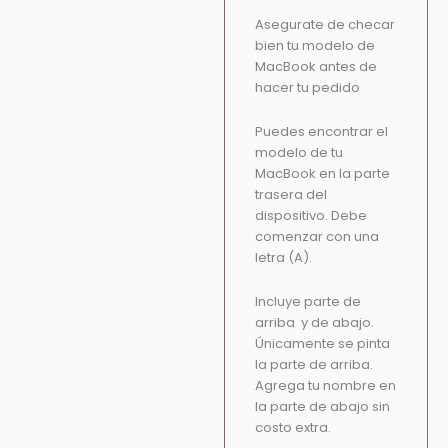
Asegurate de checar
bien tu modelo de
MacBook antes de
hacer tu pedido
Puedes encontrar el
modelo de tu
MacBook en la parte
trasera del
dispositivo. Debe
comenzar con una
letra (A).
Incluye parte de
arriba y de abajo.
Únicamente se pinta
la parte de arriba.
Agrega tu nombre en
la parte de abajo sin
costo extra.