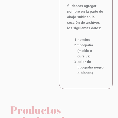
Si deseas agregar
nombre en la parte de
abajo subir en la
sección de archivos
los siguientes datos:
nombre
tipografía
(molde o
cursiva)
color de
tipografía negro
o blanco)
Productos